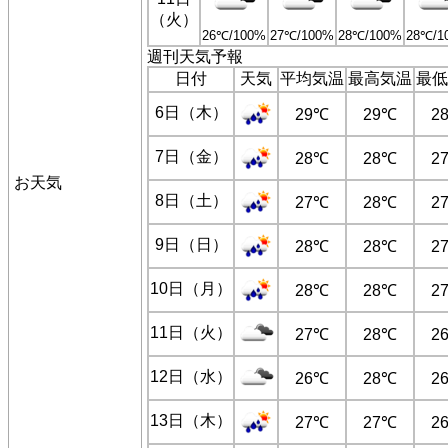
（火）
26℃/100%
27℃/100%
28℃/100%
28℃/1
週刊天気予報
日付
天気
平均気温
最高気温
最低
6日（木）
29℃
29℃
2
7日（金）
28℃
28℃
2
お天気
8日（土）
27℃
28℃
2
9日（日）
28℃
28℃
2
10日（月）
28℃
28℃
2
11日（火）
27℃
28℃
2
12日（水）
26℃
28℃
2
13日（木）
27℃
27℃
2