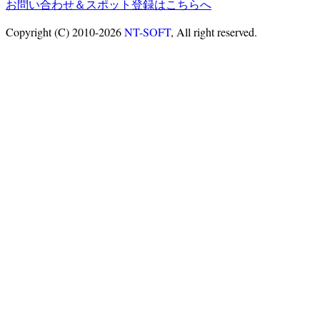
お問い合わせ＆スポット登録はこちらへ
Copyright (C) 2010-2026
NT-SOFT
, All right reserved.