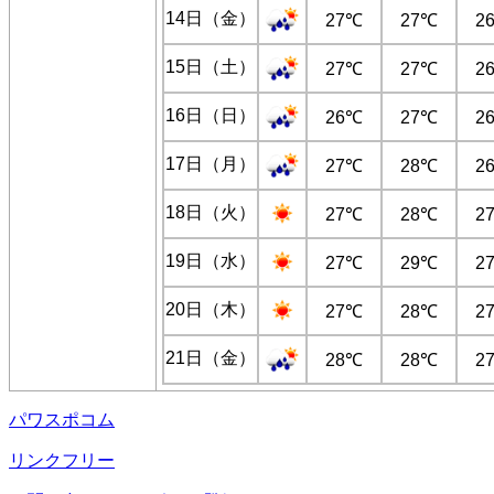
14日（金）
27℃
27℃
2
15日（土）
27℃
27℃
2
16日（日）
26℃
27℃
2
17日（月）
27℃
28℃
2
18日（火）
27℃
28℃
2
19日（水）
27℃
29℃
2
20日（木）
27℃
28℃
2
21日（金）
28℃
28℃
2
パワスポコム
リンクフリー