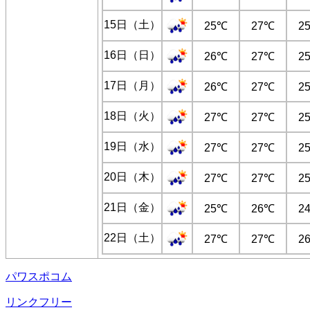
15日（土）
25℃
27℃
2
16日（日）
26℃
27℃
2
17日（月）
26℃
27℃
2
18日（火）
27℃
27℃
2
19日（水）
27℃
27℃
2
20日（木）
27℃
27℃
2
21日（金）
25℃
26℃
2
22日（土）
27℃
27℃
2
パワスポコム
リンクフリー