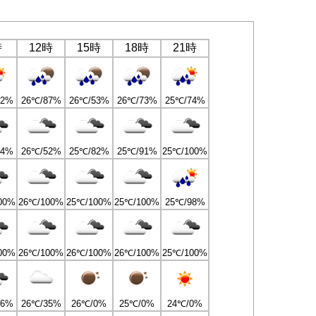
時
12時
15時
18時
21時
92%
26℃/87%
26℃/53%
26℃/73%
25℃/74%
84%
26℃/52%
25℃/82%
25℃/91%
25℃/100%
00%
26℃/100%
25℃/100%
25℃/100%
25℃/98%
00%
26℃/100%
26℃/100%
26℃/100%
25℃/100%
66%
26℃/35%
26℃/0%
25℃/0%
24℃/0%