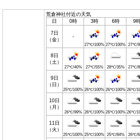
荒倉神社付近の天気
日
0時
3時
6時
9
7日
-
（金）
27℃/100%
27℃/100%
27℃/
8日
（土）
27℃/40%
27℃/55%
28℃/35%
27℃/
9日
（日）
25℃/100%
26℃/100%
26℃/100%
26℃/1
10日
（月）
26℃/99%
26℃/100%
26℃/100%
26℃/1
11日
（火）
25℃/100%
25℃/100%
25℃/84%
26℃/