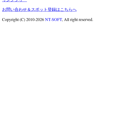
お問い合わせ＆スポット登録はこちらへ
Copyright (C) 2010-2026
NT-SOFT
, All right reserved.