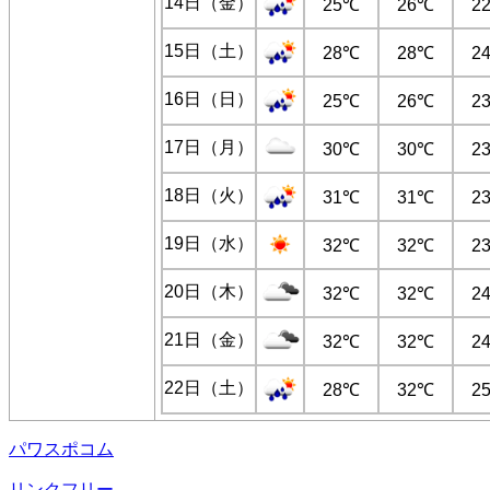
14日（金）
25℃
26℃
2
15日（土）
28℃
28℃
2
16日（日）
25℃
26℃
2
17日（月）
30℃
30℃
2
18日（火）
31℃
31℃
2
19日（水）
32℃
32℃
2
20日（木）
32℃
32℃
2
21日（金）
32℃
32℃
2
22日（土）
28℃
32℃
2
パワスポコム
リンクフリー