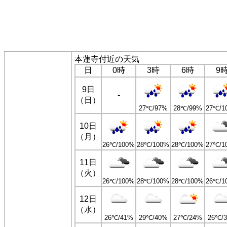
本蓮寺付近の天気
日
0時
3時
6時
9
9日
-
（日）
27℃/97%
28℃/99%
27℃/1
10日
（月）
26℃/100%
28℃/100%
28℃/100%
27℃/1
11日
（火）
26℃/100%
28℃/100%
28℃/100%
26℃/1
12日
（水）
26℃/41%
29℃/40%
27℃/24%
26℃/