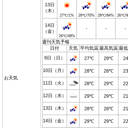
13日
（木）
27℃/1%
28℃/70%
28℃/84%
26℃/
14日
-
-
-
（金）
26℃/49%
週刊天気予報
日付
天気
平均気温
最高気温
最低
9日（日）
27℃
29℃
2
10日（月）
28℃
28℃
2
お天気
11日（火）
28℃
29℃
2
12日（水）
29℃
29℃
2
13日（木）
28℃
28℃
2
14日（金）
29℃
29℃
2