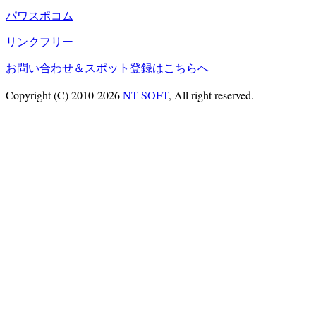
パワスポコム
リンクフリー
お問い合わせ＆スポット登録はこちらへ
Copyright (C) 2010-2026
NT-SOFT
, All right reserved.