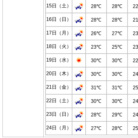
15日（土）
28℃
28℃
2
16日（日）
28℃
28℃
2
17日（月）
26℃
27℃
2
18日（火）
23℃
25℃
2
19日（水）
30℃
30℃
2
20日（木）
30℃
30℃
2
21日（金）
31℃
31℃
2
22日（土）
30℃
30℃
2
23日（日）
28℃
29℃
2
24日（月）
27℃
28℃
2