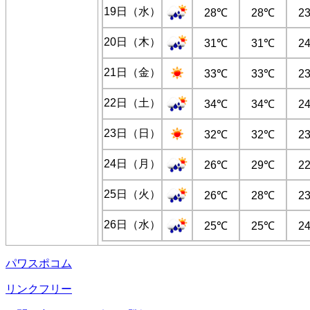
19日（水）
28℃
28℃
2
20日（木）
31℃
31℃
2
21日（金）
33℃
33℃
2
22日（土）
34℃
34℃
2
23日（日）
32℃
32℃
2
24日（月）
26℃
29℃
2
25日（火）
26℃
28℃
2
26日（水）
25℃
25℃
2
パワスポコム
リンクフリー