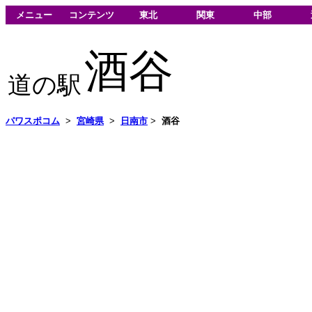
メニュー
コンテンツ
東北
関東
中部
酒谷
道の駅
パワスポコム
>
宮崎県
>
日南市
>
酒谷