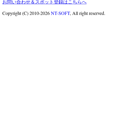
お問い合わせ＆スポット登録はこちらへ
Copyright (C) 2010-2026
NT-SOFT
, All right reserved.