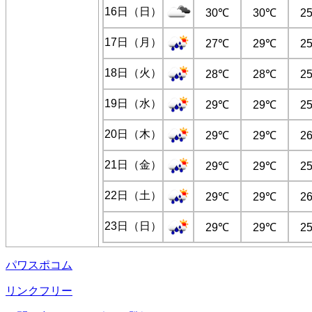
16日（日）
30℃
30℃
2
17日（月）
27℃
29℃
2
18日（火）
28℃
28℃
2
19日（水）
29℃
29℃
2
20日（木）
29℃
29℃
2
21日（金）
29℃
29℃
2
22日（土）
29℃
29℃
2
23日（日）
29℃
29℃
2
パワスポコム
リンクフリー