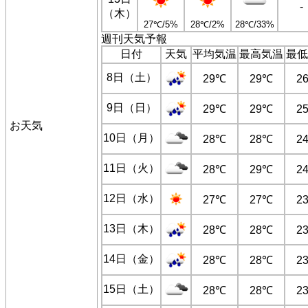
-
（木）
27℃/5%
28℃/2%
28℃/33%
週刊天気予報
日付
天気
平均気温
最高気温
最低
8日（土）
29℃
29℃
2
9日（日）
29℃
29℃
2
お天気
10日（月）
28℃
28℃
2
11日（火）
28℃
29℃
2
12日（水）
27℃
27℃
2
13日（木）
28℃
28℃
2
14日（金）
28℃
28℃
2
15日（土）
28℃
28℃
2