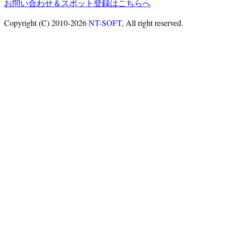
お問い合わせ＆スポット登録はこちらへ
Copyright (C) 2010-2026
NT-SOFT
, All right reserved.