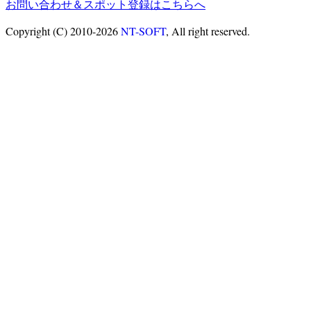
お問い合わせ＆スポット登録はこちらへ
Copyright (C) 2010-2026
NT-SOFT
, All right reserved.