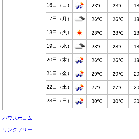
16日（日）
23℃
23℃
1
17日（月）
26℃
26℃
1
18日（火）
28℃
28℃
1
19日（水）
28℃
28℃
1
20日（木）
26℃
26℃
1
21日（金）
29℃
29℃
2
22日（土）
27℃
27℃
2
23日（日）
30℃
30℃
2
パワスポコム
リンクフリー