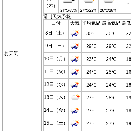
-
（木）
24℃/69%
27℃/22%
28℃/19%
週刊天気予報
日付
天気
平均気温
最高気温
最低
8日（土）
30℃
30℃
2
9日（日）
29℃
29℃
2
お天気
10日（月）
23℃
24℃
1
11日（火）
24℃
25℃
1
12日（水）
24℃
24℃
1
13日（木）
27℃
28℃
1
14日（金）
27℃
27℃
1
15日（土）
27℃
27℃
1