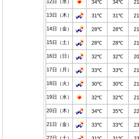
12日（水）
34℃
34℃
2
13日（木）
31℃
31℃
2
14日（金）
28℃
28℃
2
15日（土）
28℃
28℃
2
16日（日）
32℃
32℃
2
17日（月）
33℃
33℃
2
18日（火）
30℃
30℃
2
19日（水）
32℃
32℃
2
20日（木）
34℃
35℃
2
21日（金）
33℃
33℃
2
22日（土）
31℃
31℃
2