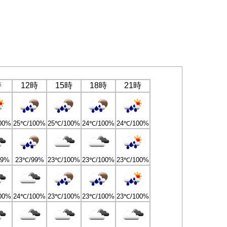
時
12時
15時
18時
21時
00%
25℃/100%
25℃/100%
24℃/100%
24℃/100%
99%
23℃/99%
23℃/100%
23℃/100%
23℃/100%
00%
24℃/100%
23℃/100%
23℃/100%
23℃/100%