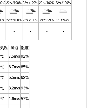
00%
22℃/100%
22℃/100%
22℃/100%
22℃/100%
00%
22℃/100%
22℃/100%
21℃/99%
21℃/47%
-
-
-
-
気温
風速
湿度
7.5m/s
92%
4℃
6.7m/s
85%
3℃
5.5m/s
62%
3℃
3.2m/s
93%
2℃
1.6m/s
57%
2℃