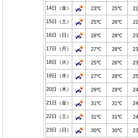
14日（金）
23℃
25℃
2
15日（土）
25℃
26℃
2
16日（日）
28℃
28℃
2
17日（月）
27℃
28℃
2
18日（火）
25℃
26℃
2
19日（水）
27℃
28℃
2
20日（木）
29℃
29℃
2
21日（金）
31℃
31℃
2
22日（土）
31℃
31℃
2
23日（日）
30℃
30℃
2