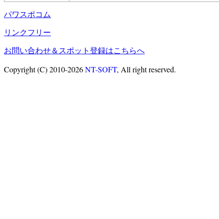
パワスポコム
リンクフリー
お問い合わせ＆スポット登録はこちらへ
Copyright (C) 2010-2026
NT-SOFT
, All right reserved.