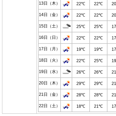
13日（木）
22℃
22℃
2
14日（金）
22℃
22℃
2
15日（土）
25℃
25℃
1
16日（日）
22℃
22℃
1
17日（月）
19℃
19℃
1
18日（火）
22℃
25℃
1
19日（水）
26℃
26℃
2
20日（木）
29℃
29℃
2
21日（金）
28℃
28℃
2
22日（土）
18℃
21℃
1