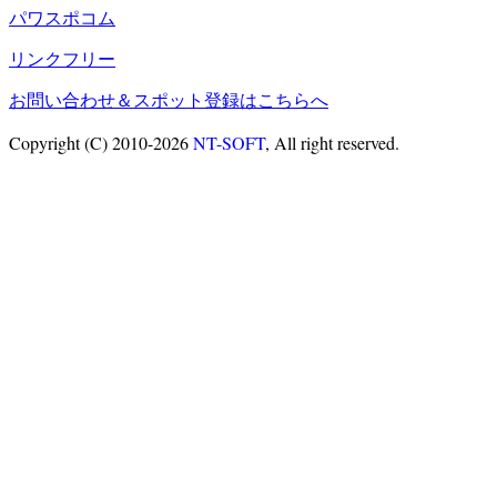
パワスポコム
リンクフリー
お問い合わせ＆スポット登録はこちらへ
Copyright (C) 2010-2026
NT-SOFT
, All right reserved.