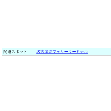
関連スポット
名古屋港フェリーターミナル