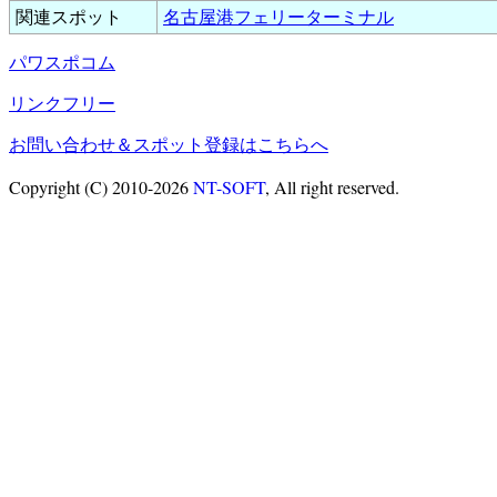
関連スポット
名古屋港フェリーターミナル
パワスポコム
リンクフリー
お問い合わせ＆スポット登録はこちらへ
Copyright (C) 2010-2026
NT-SOFT
, All right reserved.