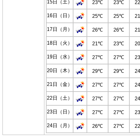
15日（土）
23℃
23℃
2
16日（日）
25℃
25℃
2
17日（月）
26℃
26℃
2
18日（火）
21℃
23℃
2
19日（水）
27℃
27℃
2
20日（木）
29℃
29℃
2
21日（金）
27℃
27℃
2
22日（土）
27℃
27℃
2
23日（日）
27℃
27℃
2
24日（月）
26℃
27℃
2