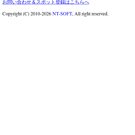
お問い合わせ＆スポット登録はこちらへ
Copyright (C) 2010-2026
NT-SOFT
, All right reserved.