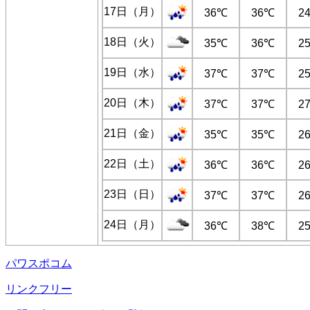
17日（月）
36℃
36℃
2
18日（火）
35℃
36℃
2
19日（水）
37℃
37℃
2
20日（木）
37℃
37℃
2
21日（金）
35℃
35℃
2
22日（土）
36℃
36℃
2
23日（日）
37℃
37℃
2
24日（月）
36℃
38℃
2
パワスポコム
リンクフリー