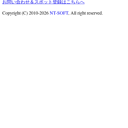
お問い合わせ＆スポット登録はこちらへ
Copyright (C) 2010-2026
NT-SOFT
, All right reserved.