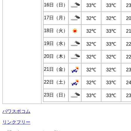
16日（日）
33℃
33℃
2
17日（月）
32℃
32℃
2
18日（火）
32℃
33℃
2
19日（水）
32℃
33℃
2
20日（木）
32℃
32℃
2
21日（金）
32℃
32℃
2
22日（土）
32℃
33℃
2
23日（日）
33℃
33℃
2
パワスポコム
リンクフリー