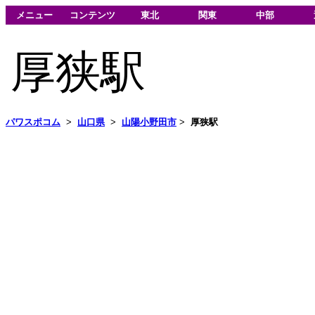
メニュー
コンテンツ
東北
関東
中部
厚狭駅
パワスポコム
>
山口県
>
山陽小野田市
>
厚狭駅