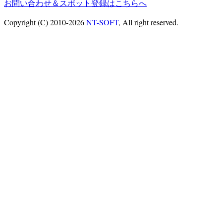
お問い合わせ＆スポット登録はこちらへ
Copyright (C) 2010-2026
NT-SOFT
, All right reserved.