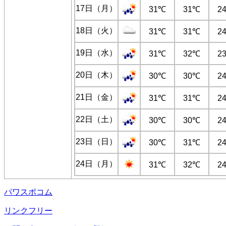
17日（月）
31℃
31℃
2
18日（火）
31℃
31℃
2
19日（水）
31℃
32℃
2
20日（木）
30℃
30℃
2
21日（金）
31℃
31℃
2
22日（土）
30℃
30℃
2
23日（日）
30℃
31℃
2
24日（月）
31℃
32℃
2
パワスポコム
リンクフリー