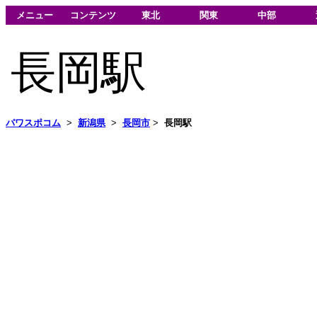
メニュー
コンテンツ
東北
関東
中部
長岡駅
パワスポコム
>
新潟県
>
長岡市
>
長岡駅