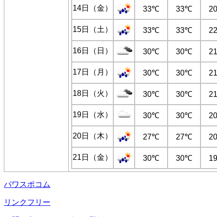
14日（金）
33℃
33℃
2
15日（土）
33℃
33℃
2
16日（日）
30℃
30℃
2
17日（月）
30℃
30℃
2
18日（火）
30℃
30℃
2
19日（水）
30℃
30℃
2
20日（木）
27℃
27℃
2
21日（金）
30℃
30℃
1
パワスポコム
リンクフリー