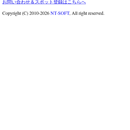
お問い合わせ＆スポット登録はこちらへ
Copyright (C) 2010-2026
NT-SOFT
, All right reserved.