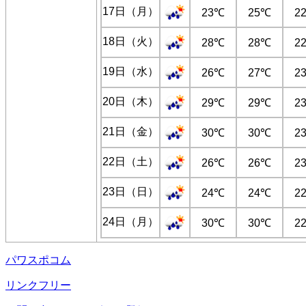
17日（月）
23℃
25℃
2
18日（火）
28℃
28℃
2
19日（水）
26℃
27℃
2
20日（木）
29℃
29℃
2
21日（金）
30℃
30℃
2
22日（土）
26℃
26℃
2
23日（日）
24℃
24℃
2
24日（月）
30℃
30℃
2
パワスポコム
リンクフリー