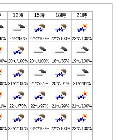
時
12時
15時
18時
21時
79%
24℃/80%
22℃/100%
22℃/100%
22℃/100%
00%
20℃/100%
20℃/100%
18℃/85%
19℃/100%
00%
21℃/100%
21℃/84%
20℃/91%
21℃/91%
81%
22℃/75%
22℃/97%
21℃/99%
21℃/100%
00%
23℃/100%
23℃/100%
22℃/100%
22℃/100%