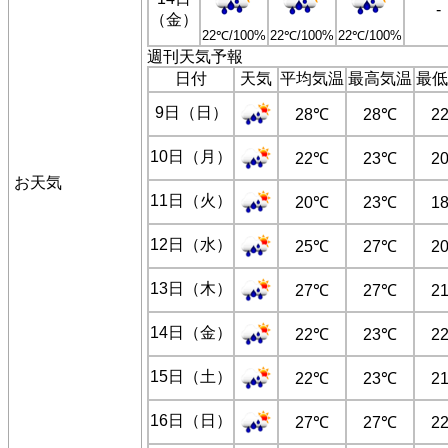
-
（金）
22℃/100%
22℃/100%
22℃/100%
週刊天気予報
日付
天気
平均気温
最高気温
最低
9日（日）
28℃
28℃
2
10日（月）
22℃
23℃
2
お天気
11日（火）
20℃
23℃
1
12日（水）
25℃
27℃
2
13日（木）
27℃
27℃
2
14日（金）
22℃
23℃
2
15日（土）
22℃
23℃
2
16日（日）
27℃
27℃
2