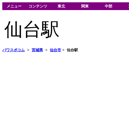
メニュー
コンテンツ
東北
関東
中部
仙台駅
パワスポコム
>
宮城県
>
仙台市
>
仙台駅