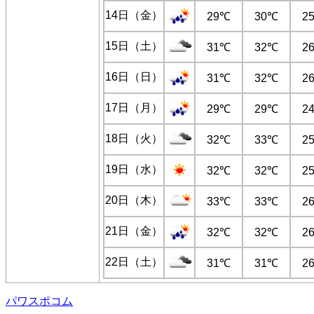
14日（金）
29℃
30℃
2
15日（土）
31℃
32℃
2
16日（日）
31℃
32℃
2
17日（月）
29℃
29℃
2
18日（火）
32℃
33℃
2
19日（水）
32℃
32℃
2
20日（木）
33℃
33℃
2
21日（金）
32℃
32℃
2
22日（土）
31℃
31℃
2
パワスポコム