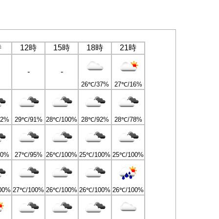
時
12時
15時
18時
21時
-
-
26℃/37%
27℃/16%
82%
29℃/91%
28℃/100%
28℃/92%
28℃/78%
90%
27℃/95%
26℃/100%
25℃/100%
25℃/100%
00%
27℃/100%
26℃/100%
26℃/100%
26℃/100%