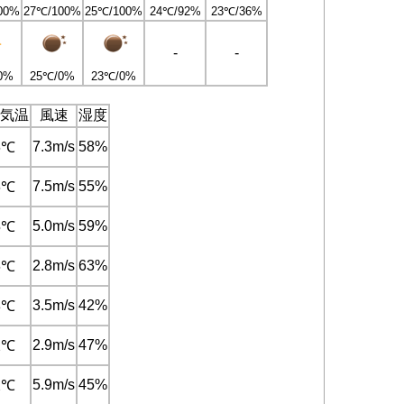
00%
27℃/100%
25℃/100%
24℃/92%
23℃/36%
-
-
0%
25℃/0%
23℃/0%
気温
風速
湿度
7.3m/s
58%
6℃
7.5m/s
55%
6℃
5.0m/s
59%
5℃
2.8m/s
63%
6℃
3.5m/s
42%
3℃
2.9m/s
47%
2℃
5.9m/s
45%
2℃