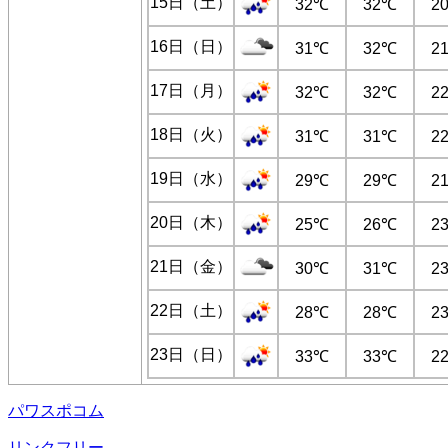
15日（土）
32℃
32℃
2
16日（日）
31℃
32℃
2
17日（月）
32℃
32℃
2
18日（火）
31℃
31℃
2
19日（水）
29℃
29℃
2
20日（木）
25℃
26℃
2
21日（金）
30℃
31℃
2
22日（土）
28℃
28℃
2
23日（日）
33℃
33℃
2
パワスポコム
リンクフリー