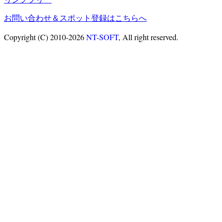
お問い合わせ＆スポット登録はこちらへ
Copyright (C) 2010-2026
NT-SOFT
, All right reserved.