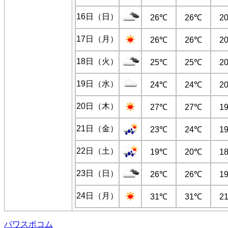
16日（日）
26℃
26℃
2
17日（月）
26℃
26℃
2
18日（火）
25℃
25℃
2
19日（水）
24℃
24℃
2
20日（木）
27℃
27℃
1
21日（金）
23℃
24℃
1
22日（土）
19℃
20℃
1
23日（日）
26℃
26℃
1
24日（月）
31℃
31℃
2
パワスポコム