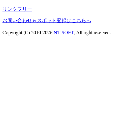
リンクフリー
お問い合わせ＆スポット登録はこちらへ
Copyright (C) 2010-2026
NT-SOFT
, All right reserved.