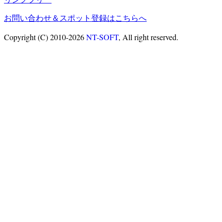
お問い合わせ＆スポット登録はこちらへ
Copyright (C) 2010-2026
NT-SOFT
, All right reserved.