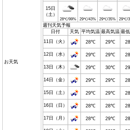
15日
（土）
28℃/99%
29℃/43%
29℃/35%
29℃/
週刊天気予報
日付
天気
平均気温
最高気温
最低
11日（火）
28℃
29℃
2
12日（水）
29℃
29℃
2
お天気
13日（木）
29℃
30℃
2
14日（金）
29℃
29℃
2
15日（土）
29℃
29℃
2
16日（日）
28℃
28℃
2
17日（月）
28℃
29℃
2