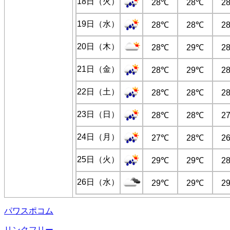
18日（火）
28℃
28℃
2
19日（水）
28℃
28℃
2
20日（木）
28℃
29℃
2
21日（金）
28℃
29℃
2
22日（土）
28℃
28℃
2
23日（日）
28℃
28℃
2
24日（月）
27℃
28℃
2
25日（火）
29℃
29℃
2
26日（水）
29℃
29℃
2
パワスポコム
リンクフリー