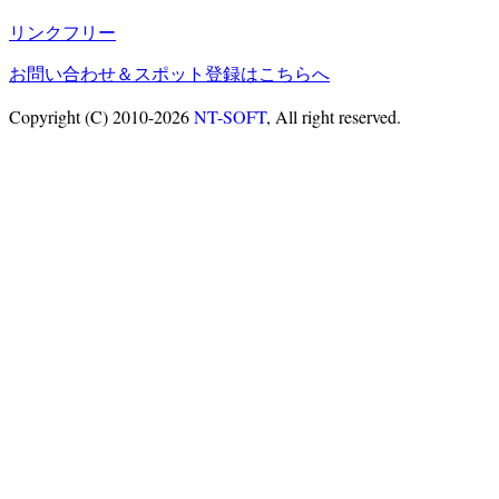
リンクフリー
お問い合わせ＆スポット登録はこちらへ
Copyright (C) 2010-2026
NT-SOFT
, All right reserved.