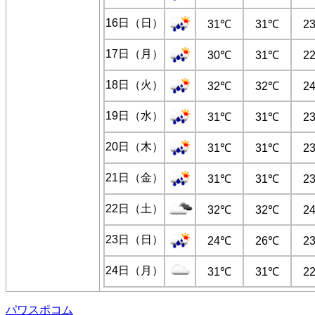
16日（日）
31℃
31℃
2
17日（月）
30℃
31℃
2
18日（火）
32℃
32℃
2
19日（水）
31℃
31℃
2
20日（木）
31℃
31℃
2
21日（金）
31℃
31℃
2
22日（土）
32℃
32℃
2
23日（日）
24℃
26℃
2
24日（月）
31℃
31℃
2
パワスポコム