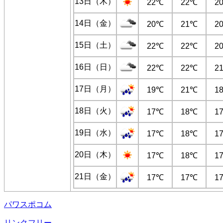
13日（木）
22℃
22℃
2
14日（金）
20℃
21℃
2
15日（土）
22℃
22℃
2
16日（日）
22℃
22℃
2
17日（月）
19℃
21℃
1
18日（火）
17℃
18℃
1
19日（水）
17℃
18℃
1
20日（木）
17℃
18℃
1
21日（金）
17℃
17℃
1
パワスポコム
リンクフリー