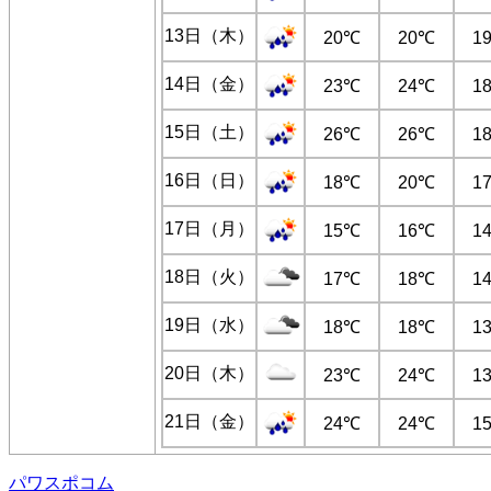
13日（木）
20℃
20℃
1
14日（金）
23℃
24℃
1
15日（土）
26℃
26℃
1
16日（日）
18℃
20℃
1
17日（月）
15℃
16℃
1
18日（火）
17℃
18℃
1
19日（水）
18℃
18℃
1
20日（木）
23℃
24℃
1
21日（金）
24℃
24℃
1
パワスポコム