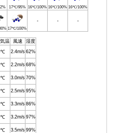
92%
17℃/95%
16℃/100%
16℃/100%
16℃/100%
-
-
-
00%
17℃/100%
気温
風速
湿度
2.4m/s
62%
5℃
2.2m/s
68%
8℃
3.0m/s
70%
8℃
2.5m/s
95%
7℃
3.3m/s
86%
7℃
3.2m/s
97%
6℃
3.5m/s
99%
7℃