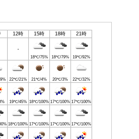
時
12時
15時
18時
21時
-
18℃/75%
18℃/79%
19℃/92%
39%
22℃/21%
21℃/4%
20℃/3%
22℃/32%
8%
19℃/45%
18℃/100%
17℃/100%
17℃/100%
00%
18℃/100%
17℃/100%
17℃/100%
17℃/100%