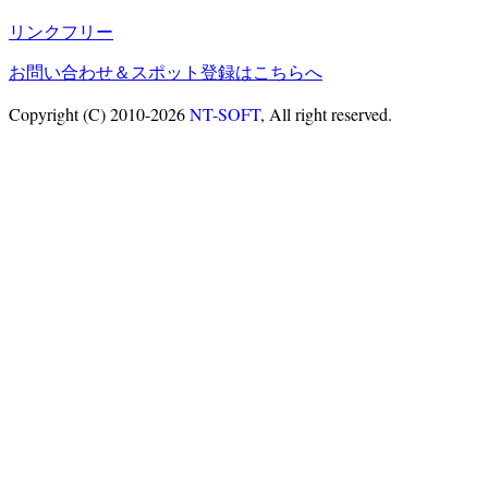
リンクフリー
お問い合わせ＆スポット登録はこちらへ
Copyright (C) 2010-2026
NT-SOFT
, All right reserved.