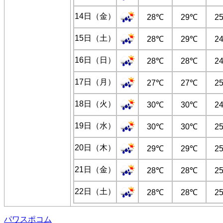
14日（金）
28℃
29℃
2
15日（土）
28℃
29℃
2
16日（日）
28℃
28℃
2
17日（月）
27℃
27℃
2
18日（火）
30℃
30℃
2
19日（水）
30℃
30℃
2
20日（木）
29℃
29℃
2
21日（金）
28℃
28℃
2
22日（土）
28℃
28℃
2
パワスポコム