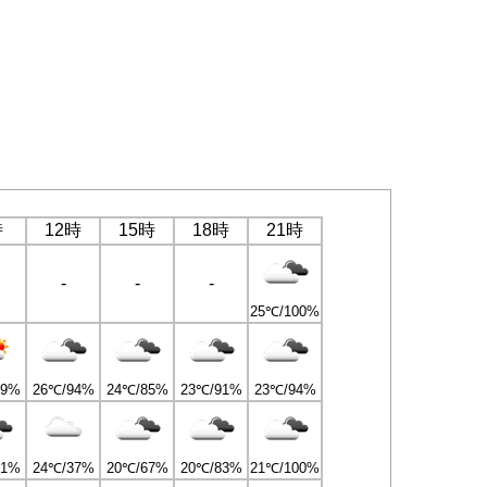
時
12時
15時
18時
21時
-
-
-
25℃/100%
99%
26℃/94%
24℃/85%
23℃/91%
23℃/94%
61%
24℃/37%
20℃/67%
20℃/83%
21℃/100%