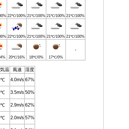
00%
22℃/100%
21℃/100%
21℃/100%
21℃/100%
00%
22℃/100%
21℃/100%
21℃/100%
21℃/100%
-
24%
20℃/16%
18℃/0%
17℃/0%
気温
風速
湿度
4.0m/s
67%
4℃
3.5m/s
50%
0℃
2.9m/s
62%
0℃
2.0m/s
57%
0℃