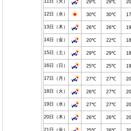
11日（火）
29℃
29℃
2
12日（水）
30℃
30℃
1
13日（木）
26℃
26℃
1
14日（金）
20℃
22℃
1
15日（土）
29℃
29℃
1
16日（日）
25℃
25℃
1
17日（月）
27℃
27℃
2
18日（火）
26℃
27℃
2
19日（水）
27℃
27℃
2
20日（木）
26℃
26℃
2
21日（金）
25℃
26℃
2