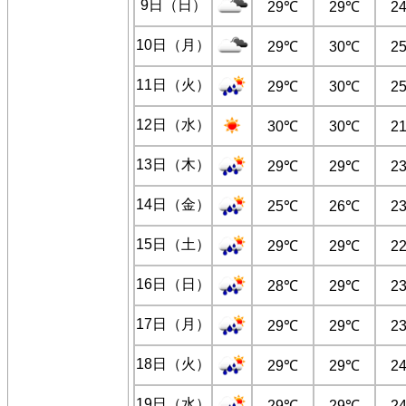
9日（日）
29℃
29℃
2
10日（月）
29℃
30℃
2
11日（火）
29℃
30℃
2
12日（水）
30℃
30℃
2
13日（木）
29℃
29℃
2
14日（金）
25℃
26℃
2
15日（土）
29℃
29℃
2
16日（日）
28℃
29℃
2
17日（月）
29℃
29℃
2
18日（火）
29℃
29℃
2
19日（水）
29℃
29℃
2