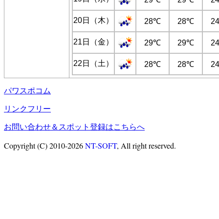
20日（木）
28℃
28℃
2
21日（金）
29℃
29℃
2
22日（土）
28℃
28℃
2
パワスポコム
リンクフリー
お問い合わせ＆スポット登録はこちらへ
Copyright (C) 2010-2026
NT-SOFT
, All right reserved.