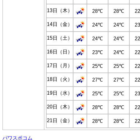
13日（木）
28℃
28℃
2
14日（金）
24℃
24℃
2
15日（土）
24℃
24℃
2
16日（日）
23℃
24℃
2
17日（月）
25℃
25℃
2
18日（火）
27℃
27℃
2
19日（水）
25℃
25℃
2
20日（木）
28℃
28℃
2
21日（金）
28℃
28℃
2
パワスポコム