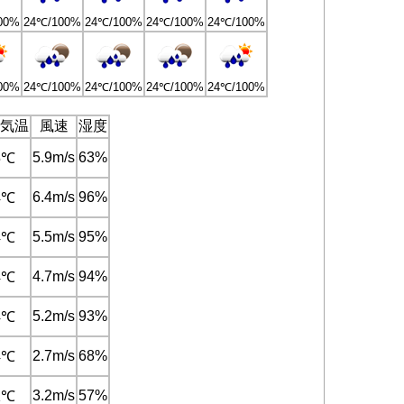
00%
24℃/100%
24℃/100%
24℃/100%
24℃/100%
00%
24℃/100%
24℃/100%
24℃/100%
24℃/100%
気温
風速
湿度
5.9m/s
63%
5℃
6.4m/s
96%
4℃
5.5m/s
95%
4℃
4.7m/s
94%
4℃
5.2m/s
93%
4℃
2.7m/s
68%
4℃
3.2m/s
57%
1℃