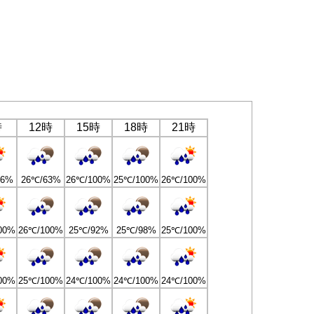
時
12時
15時
18時
21時
26%
26℃/63%
26℃/100%
25℃/100%
26℃/100%
00%
26℃/100%
25℃/92%
25℃/98%
25℃/100%
00%
25℃/100%
24℃/100%
24℃/100%
24℃/100%