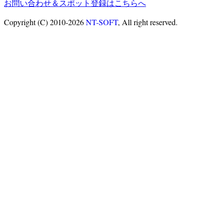
お問い合わせ＆スポット登録はこちらへ
Copyright (C) 2010-2026
NT-SOFT
, All right reserved.