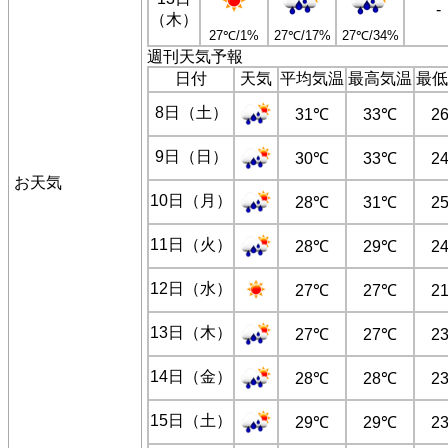
-
（木）
27℃/1%
27℃/17%
27℃/34%
週刊天気予報
日付
天気
平均気温
最高気温
最低
8日（土）
31℃
33℃
2
9日（日）
30℃
33℃
2
お天気
10日（月）
28℃
31℃
2
11日（火）
28℃
29℃
2
12日（水）
27℃
27℃
2
13日（木）
27℃
27℃
2
14日（金）
28℃
28℃
2
15日（土）
29℃
29℃
2