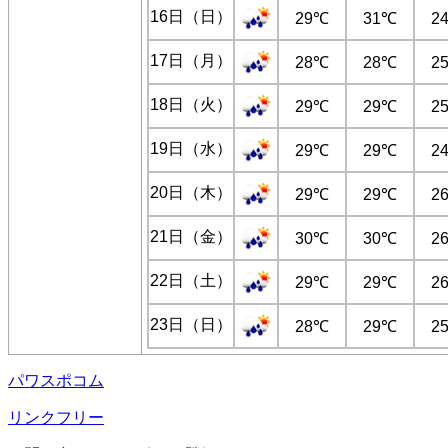
16日（日）
29℃
31℃
2
17日（月）
28℃
28℃
2
18日（火）
29℃
29℃
2
19日（水）
29℃
29℃
2
20日（木）
29℃
29℃
2
21日（金）
30℃
30℃
2
22日（土）
29℃
29℃
2
23日（日）
28℃
29℃
2
パワスポコム
リンクフリー