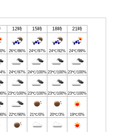
時
12時
15時
18時
21時
80%
26℃/86%
24℃/97%
24℃/92%
24℃/99%
94%
24℃/97%
24℃/100%
23℃/100%
23℃/100%
00%
23℃/100%
23℃/100%
23℃/100%
23℃/100%
00%
22℃/90%
21℃/0%
20℃/3%
19℃/0%