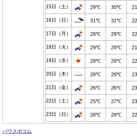
15日（土）
29℃
30℃
2
16日（日）
31℃
31℃
2
17日（月）
28℃
29℃
2
18日（火）
29℃
29℃
2
19日（水）
29℃
29℃
2
20日（木）
29℃
29℃
2
21日（金）
26℃
26℃
2
22日（土）
25℃
27℃
2
23日（日）
28℃
28℃
2
パワスポコム