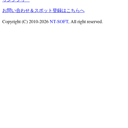
お問い合わせ＆スポット登録はこちらへ
Copyright (C) 2010-2026
NT-SOFT
, All right reserved.