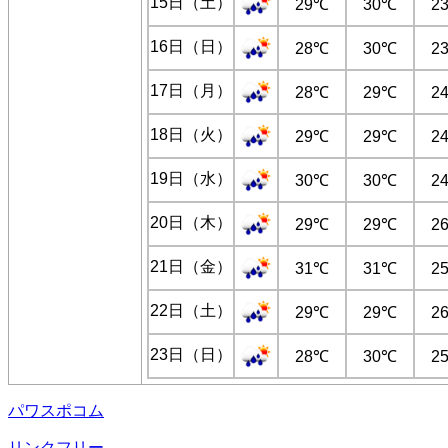
15日（土）
29℃
30℃
2
16日（日）
28℃
30℃
2
17日（月）
28℃
29℃
2
18日（火）
29℃
29℃
2
19日（水）
30℃
30℃
2
20日（木）
29℃
29℃
2
21日（金）
31℃
31℃
2
22日（土）
29℃
29℃
2
23日（日）
28℃
30℃
2
パワスポコム
リンクフリー