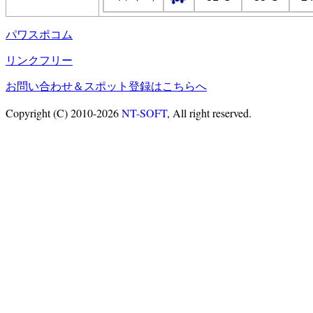
パワスポコム
リンクフリー
お問い合わせ＆スポット登録はこちらへ
Copyright (C) 2010-2026
NT-SOFT
, All right reserved.