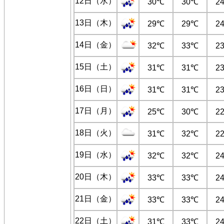
12日（水）
30℃
30℃
2
13日（木）
29℃
29℃
2
14日（金）
32℃
33℃
2
15日（土）
31℃
31℃
2
16日（日）
31℃
31℃
2
17日（月）
25℃
30℃
2
18日（火）
31℃
32℃
2
19日（水）
32℃
32℃
2
20日（木）
33℃
33℃
2
21日（金）
33℃
33℃
2
22日（土）
31℃
33℃
2