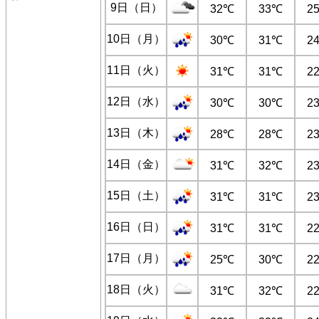
9日（日）
32℃
33℃
2
10日（月）
30℃
31℃
2
11日（火）
31℃
31℃
2
12日（水）
30℃
30℃
2
13日（木）
28℃
28℃
2
14日（金）
31℃
32℃
2
15日（土）
31℃
31℃
2
16日（日）
31℃
31℃
2
17日（月）
25℃
30℃
2
18日（火）
31℃
32℃
2