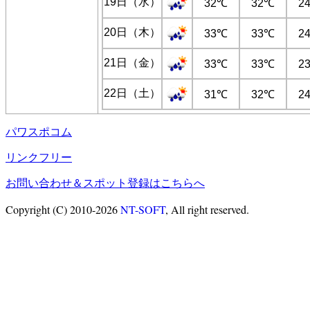
19日（水）
32℃
32℃
2
20日（木）
33℃
33℃
2
21日（金）
33℃
33℃
2
22日（土）
31℃
32℃
2
パワスポコム
リンクフリー
お問い合わせ＆スポット登録はこちらへ
Copyright (C) 2010-2026
NT-SOFT
, All right reserved.