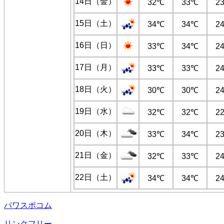
14日（金）
32℃
33℃
2
15日（土）
34℃
34℃
2
16日（日）
33℃
34℃
2
17日（月）
33℃
33℃
2
18日（火）
30℃
30℃
2
19日（水）
32℃
32℃
2
20日（木）
33℃
34℃
2
21日（金）
32℃
33℃
2
22日（土）
34℃
34℃
2
パワスポコム
リンクフリー