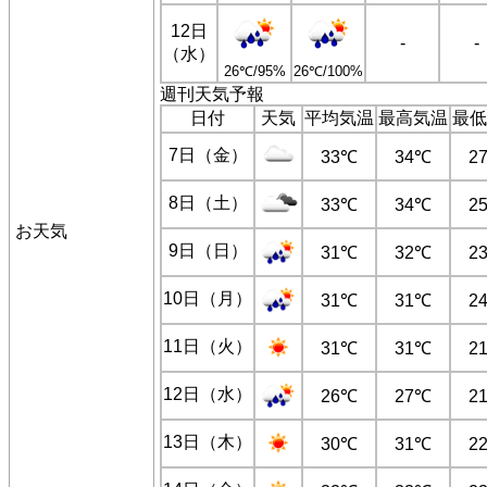
12日
-
-
（水）
26℃/95%
26℃/100%
週刊天気予報
日付
天気
平均気温
最高気温
最低
7日（金）
33℃
34℃
2
8日（土）
33℃
34℃
2
お天気
9日（日）
31℃
32℃
2
10日（月）
31℃
31℃
2
11日（火）
31℃
31℃
2
12日（水）
26℃
27℃
2
13日（木）
30℃
31℃
2