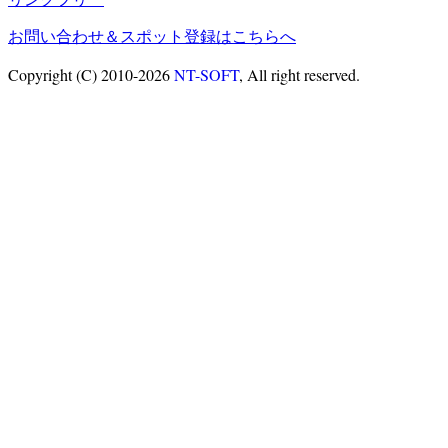
お問い合わせ＆スポット登録はこちらへ
Copyright (C) 2010-2026
NT-SOFT
, All right reserved.