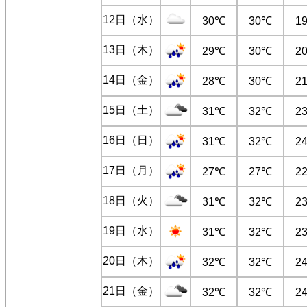
12日（水）
30℃
30℃
1
13日（木）
29℃
30℃
2
14日（金）
28℃
30℃
2
15日（土）
31℃
32℃
2
16日（日）
31℃
32℃
2
17日（月）
27℃
27℃
2
18日（火）
31℃
32℃
2
19日（水）
31℃
32℃
2
20日（木）
32℃
32℃
2
21日（金）
32℃
32℃
2