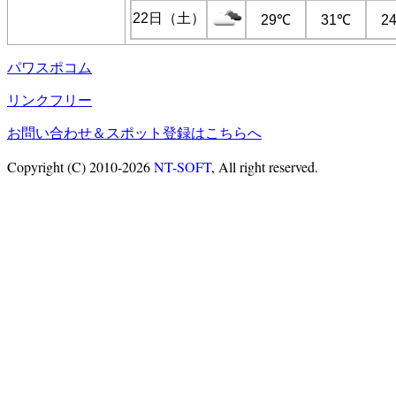
22日（土）
29℃
31℃
2
パワスポコム
リンクフリー
お問い合わせ＆スポット登録はこちらへ
Copyright (C) 2010-2026
NT-SOFT
, All right reserved.