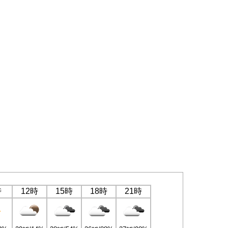
時
12時
15時
18時
21時