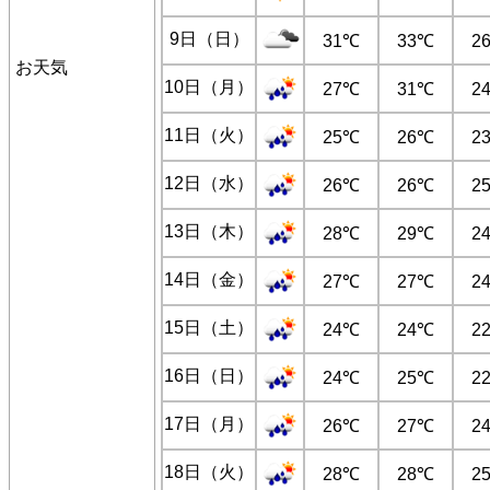
9日（日）
31℃
33℃
2
お天気
10日（月）
27℃
31℃
2
11日（火）
25℃
26℃
2
12日（水）
26℃
26℃
2
13日（木）
28℃
29℃
2
14日（金）
27℃
27℃
2
15日（土）
24℃
24℃
2
16日（日）
24℃
25℃
2
17日（月）
26℃
27℃
2
18日（火）
28℃
28℃
2