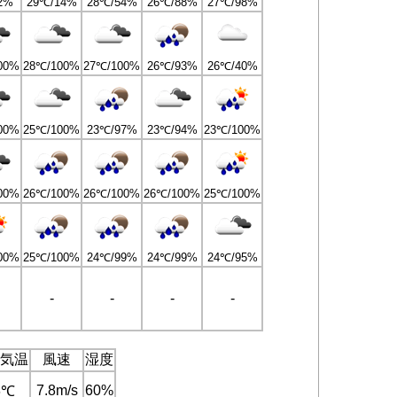
2%
29℃/14%
28℃/54%
26℃/88%
27℃/98%
00%
28℃/100%
27℃/100%
26℃/93%
26℃/40%
00%
25℃/100%
23℃/97%
23℃/94%
23℃/100%
00%
26℃/100%
26℃/100%
26℃/100%
25℃/100%
00%
25℃/100%
24℃/99%
24℃/99%
24℃/95%
-
-
-
-
気温
風速
湿度
7.8m/s
60%
6℃