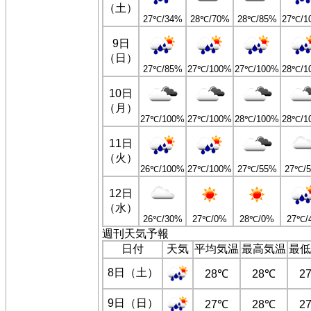
（土）
27℃/34%
28℃/70%
28℃/85%
27℃/1
9日
（日）
27℃/85%
27℃/100%
27℃/100%
28℃/1
10日
（月）
27℃/100%
27℃/100%
28℃/100%
28℃/1
11日
（火）
26℃/100%
27℃/100%
27℃/55%
27℃/
12日
（水）
26℃/30%
27℃/0%
28℃/0%
27℃/
週刊天気予報
日付
天気
平均気温
最高気温
最低
8日（土）
28℃
28℃
2
9日（日）
27℃
28℃
2