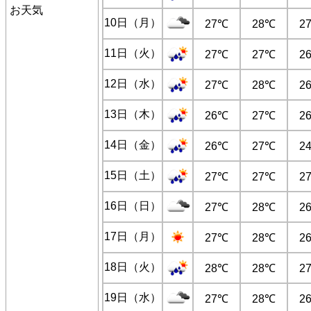
お天気
10日（月）
27℃
28℃
2
11日（火）
27℃
27℃
2
12日（水）
27℃
28℃
2
13日（木）
26℃
27℃
2
14日（金）
26℃
27℃
2
15日（土）
27℃
27℃
2
16日（日）
27℃
28℃
2
17日（月）
27℃
28℃
2
18日（火）
28℃
28℃
2
19日（水）
27℃
28℃
2