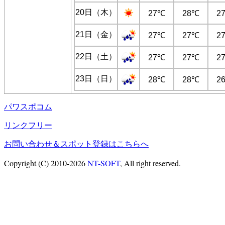
20日（木）
27℃
28℃
2
21日（金）
27℃
27℃
2
22日（土）
27℃
27℃
2
23日（日）
28℃
28℃
2
パワスポコム
リンクフリー
お問い合わせ＆スポット登録はこちらへ
Copyright (C) 2010-2026
NT-SOFT
, All right reserved.