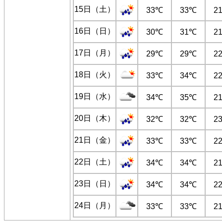
15日（土）
33℃
33℃
2
16日（日）
30℃
31℃
2
17日（月）
29℃
29℃
2
18日（火）
33℃
34℃
2
19日（水）
34℃
35℃
2
20日（木）
32℃
32℃
2
21日（金）
33℃
33℃
2
22日（土）
34℃
34℃
2
23日（日）
34℃
34℃
2
24日（月）
33℃
33℃
2