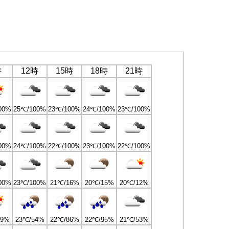
時
12時
15時
18時
21時
00%
25℃/100%
23℃/100%
24℃/100%
23℃/100%
00%
24℃/100%
22℃/100%
23℃/100%
22℃/100%
00%
23℃/100%
21℃/16%
20℃/15%
20℃/12%
69%
23℃/54%
22℃/86%
22℃/95%
21℃/53%