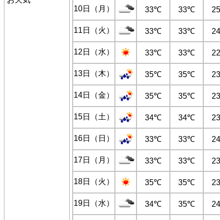
10日（月）
33℃
33℃
2
11日（火）
33℃
33℃
2
12日（水）
33℃
33℃
2
13日（木）
35℃
35℃
2
14日（金）
35℃
35℃
2
15日（土）
34℃
34℃
2
16日（日）
33℃
33℃
2
17日（月）
33℃
33℃
2
18日（火）
35℃
35℃
2
19日（水）
34℃
35℃
2