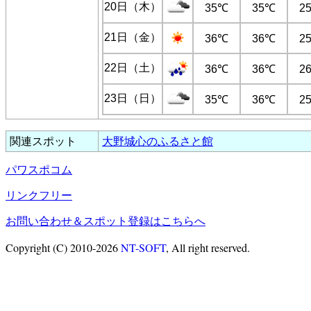
20日（木）
35℃
35℃
2
21日（金）
36℃
36℃
2
22日（土）
36℃
36℃
2
23日（日）
35℃
36℃
2
関連スポット
大野城心のふるさと館
パワスポコム
リンクフリー
お問い合わせ＆スポット登録はこちらへ
Copyright (C) 2010-2026
NT-SOFT
, All right reserved.