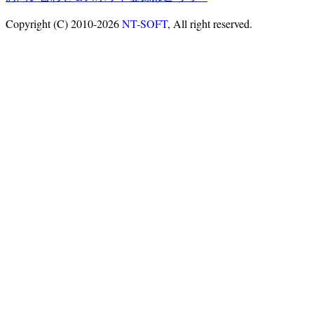
Copyright (C) 2010-2026
NT-SOFT
, All right reserved.