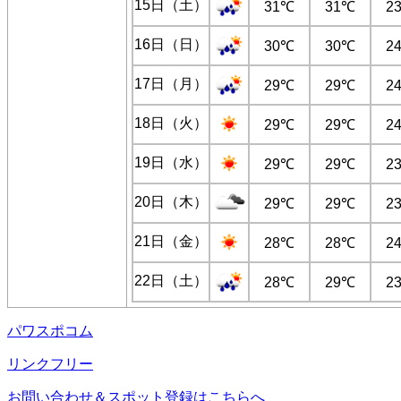
15日（土）
31℃
31℃
2
16日（日）
30℃
30℃
2
17日（月）
29℃
29℃
2
18日（火）
29℃
29℃
2
19日（水）
29℃
29℃
2
20日（木）
29℃
29℃
2
21日（金）
28℃
28℃
2
22日（土）
28℃
29℃
2
パワスポコム
リンクフリー
お問い合わせ＆スポット登録はこちらへ