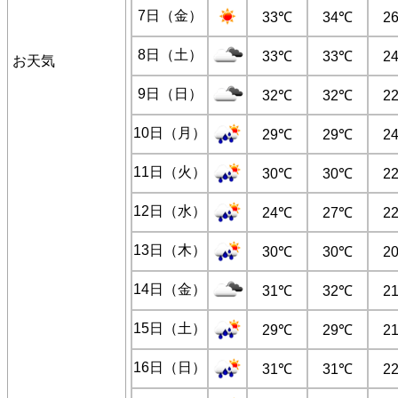
7日（金）
33℃
34℃
2
8日（土）
33℃
33℃
2
お天気
9日（日）
32℃
32℃
2
10日（月）
29℃
29℃
2
11日（火）
30℃
30℃
2
12日（水）
24℃
27℃
2
13日（木）
30℃
30℃
2
14日（金）
31℃
32℃
2
15日（土）
29℃
29℃
2
16日（日）
31℃
31℃
2