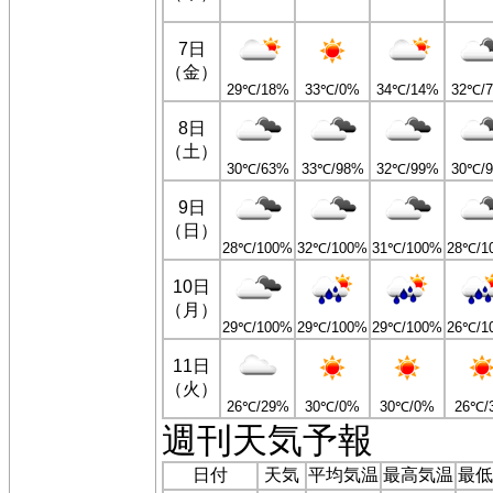
7日
（金）
29℃/18%
33℃/0%
34℃/14%
32℃/
8日
（土）
30℃/63%
33℃/98%
32℃/99%
30℃/
9日
（日）
28℃/100%
32℃/100%
31℃/100%
28℃/1
10日
（月）
29℃/100%
29℃/100%
29℃/100%
26℃/1
11日
（火）
26℃/29%
30℃/0%
30℃/0%
26℃/
週刊天気予報
日付
天気
平均気温
最高気温
最低