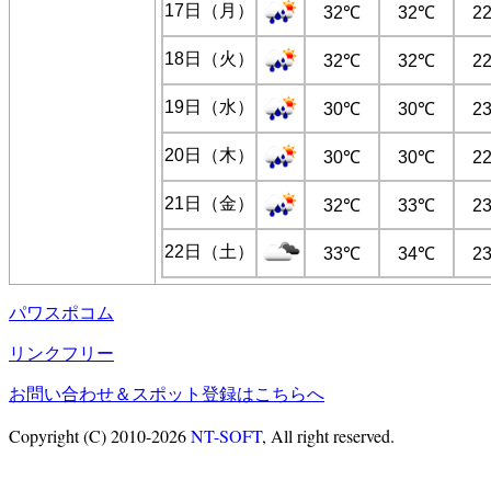
17日（月）
32℃
32℃
2
18日（火）
32℃
32℃
2
19日（水）
30℃
30℃
2
20日（木）
30℃
30℃
2
21日（金）
32℃
33℃
2
22日（土）
33℃
34℃
2
パワスポコム
リンクフリー
お問い合わせ＆スポット登録はこちらへ
Copyright (C) 2010-2026
NT-SOFT
, All right reserved.