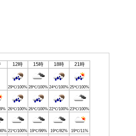
時
12時
15時
18時
21時
29℃/100%
28℃/100%
24℃/100%
25℃/100%
99%
26℃/100%
26℃/100%
22℃/100%
23℃/100%
00%
21℃/100%
19℃/99%
19℃/82%
19℃/11%