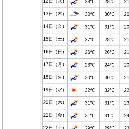
12日（水）
28℃
28℃
2
13日（木）
30℃
30℃
2
14日（金）
31℃
31℃
2
15日（土）
27℃
28℃
2
16日（日）
26℃
26℃
2
17日（月）
23℃
24℃
2
18日（火）
30℃
30℃
2
19日（水）
32℃
32℃
2
20日（木）
31℃
31℃
2
21日（金）
31℃
31℃
2
22日（土）
29℃
29℃
2