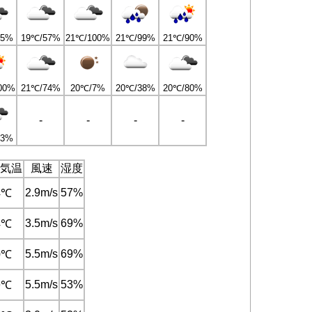
95%
19℃/57%
21℃/100%
21℃/99%
21℃/90%
00%
21℃/74%
20℃/7%
20℃/38%
20℃/80%
-
-
-
-
93%
気温
風速
湿度
2.9m/s
57%
4℃
3.5m/s
69%
4℃
5.5m/s
69%
0℃
5.5m/s
53%
9℃