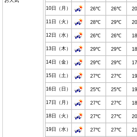
お天気
10日（月）
26℃
26℃
2
11日（火）
28℃
29℃
2
12日（水）
26℃
26℃
1
13日（木）
29℃
29℃
1
14日（金）
29℃
29℃
1
15日（土）
27℃
27℃
1
16日（日）
25℃
25℃
1
17日（月）
27℃
27℃
1
18日（火）
27℃
27℃
2
19日（水）
27℃
27℃
2