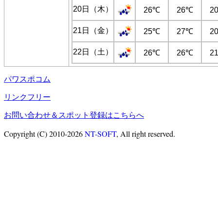
20日（木）
26℃
26℃
2
21日（金）
25℃
27℃
2
22日（土）
26℃
26℃
2
パワスポコム
リンクフリー
お問い合わせ＆スポット登録はこちらへ
Copyright (C) 2010-2026
NT-SOFT
, All right reserved.