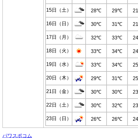
15日（土）
28℃
29℃
2
16日（日）
30℃
31℃
2
17日（月）
32℃
33℃
2
18日（火）
33℃
34℃
2
19日（水）
33℃
34℃
2
20日（木）
29℃
31℃
2
21日（金）
30℃
30℃
2
22日（土）
30℃
32℃
2
23日（日）
26℃
26℃
2
パワスポコム