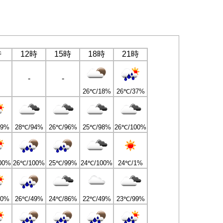
時
12時
15時
18時
21時
-
-
26℃/18%
26℃/37%
89%
28℃/94%
26℃/96%
25℃/98%
26℃/100%
00%
26℃/100%
25℃/99%
24℃/100%
24℃/1%
30%
26℃/49%
24℃/86%
22℃/49%
23℃/99%