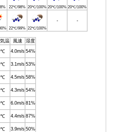
98%
22℃/98%
20℃/100%
20℃/100%
20℃/100%
-
-
00%
22℃/99%
22℃/100%
気温
風速
湿度
4.0m/s
54%
6℃
3.1m/s
53%
5℃
4.5m/s
58%
3℃
4.3m/s
54%
2℃
6.0m/s
81%
0℃
4.4m/s
87%
2℃
3.9m/s
50%
0℃