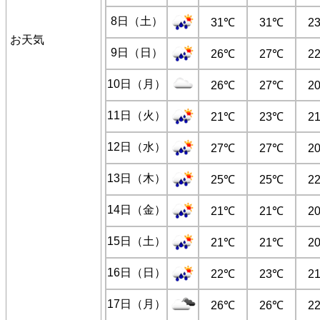
8日（土）
31℃
31℃
2
お天気
9日（日）
26℃
27℃
2
10日（月）
26℃
27℃
2
11日（火）
21℃
23℃
2
12日（水）
27℃
27℃
2
13日（木）
25℃
25℃
2
14日（金）
21℃
21℃
2
15日（土）
21℃
21℃
2
16日（日）
22℃
23℃
2
17日（月）
26℃
26℃
2