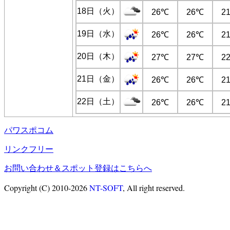
18日（火）
26℃
26℃
2
19日（水）
26℃
26℃
2
20日（木）
27℃
27℃
2
21日（金）
26℃
26℃
2
22日（土）
26℃
26℃
2
パワスポコム
リンクフリー
お問い合わせ＆スポット登録はこちらへ
Copyright (C) 2010-2026
NT-SOFT
, All right reserved.