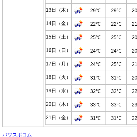
13日（木）
29℃
29℃
2
14日（金）
22℃
22℃
2
15日（土）
25℃
25℃
2
16日（日）
24℃
24℃
2
17日（月）
24℃
25℃
2
18日（火）
31℃
31℃
2
19日（水）
32℃
32℃
2
20日（木）
33℃
33℃
2
21日（金）
31℃
31℃
2
パワスポコム