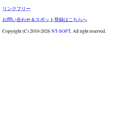
リンクフリー
お問い合わせ＆スポット登録はこちらへ
Copyright (C) 2010-2026
NT-SOFT
, All right reserved.