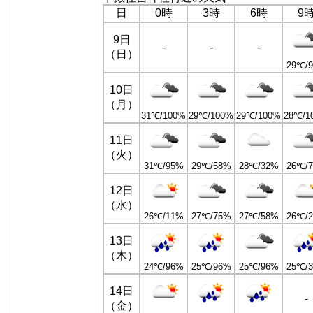
日
0時
3時
6時
9
9日
-
-
-
（日）
29℃/
10日
（月）
31℃/100%
29℃/100%
29℃/100%
28℃/1
11日
（火）
31℃/95%
29℃/58%
28℃/32%
26℃/
12日
（水）
26℃/11%
27℃/75%
27℃/58%
26℃/
13日
（木）
24℃/96%
25℃/96%
25℃/96%
25℃/
14日
-
（金）