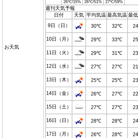
26℃/15%
26℃/51%
27℃/59%
週刊天気予報
日付
天気
平均気温
最高気温
最低
9日（日）
30℃
32℃
2
10日（月）
29℃
33℃
2
お天気
11日（火）
29℃
31℃
2
12日（水）
27℃
27℃
2
13日（木）
25℃
25℃
2
14日（金）
26℃
27℃
2
15日（土）
27℃
27℃
2
16日（日）
28℃
28℃
2
17日（月）
26℃
28℃
2