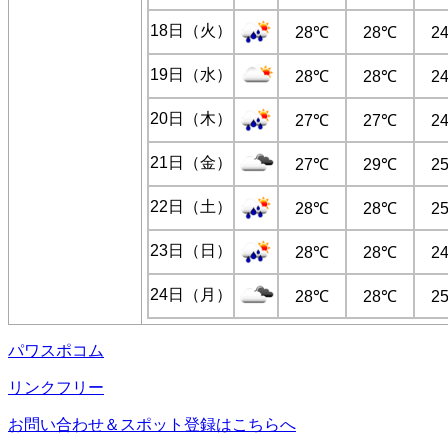
18日（火）
28℃
28℃
2
19日（水）
28℃
28℃
2
20日（木）
27℃
27℃
2
21日（金）
27℃
29℃
2
22日（土）
28℃
28℃
2
23日（日）
28℃
28℃
2
24日（月）
28℃
28℃
2
パワスポコム
リンクフリー
お問い合わせ＆スポット登録はこちらへ