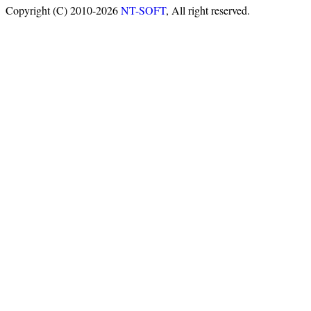
Copyright (C) 2010-2026
NT-SOFT
, All right reserved.