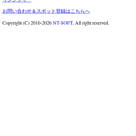
お問い合わせ＆スポット登録はこちらへ
Copyright (C) 2010-2026
NT-SOFT
, All right reserved.