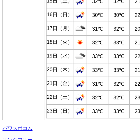
15日（土）
32℃
32℃
2
16日（日）
30℃
30℃
2
17日（月）
31℃
32℃
2
18日（火）
32℃
33℃
2
19日（水）
33℃
33℃
2
20日（木）
33℃
33℃
2
21日（金）
31℃
32℃
2
22日（土）
32℃
32℃
2
23日（日）
33℃
33℃
2
パワスポコム
リンクフリー