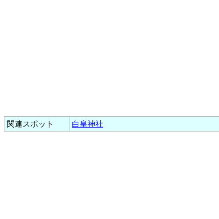
関連スポット
白皇神社