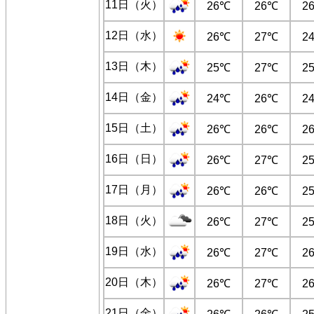
11日（火）
26℃
26℃
2
12日（水）
26℃
27℃
2
13日（木）
25℃
27℃
2
14日（金）
24℃
26℃
2
15日（土）
26℃
26℃
2
16日（日）
26℃
27℃
2
17日（月）
26℃
26℃
2
18日（火）
26℃
27℃
2
19日（水）
26℃
27℃
2
20日（木）
26℃
27℃
2
21日（金）