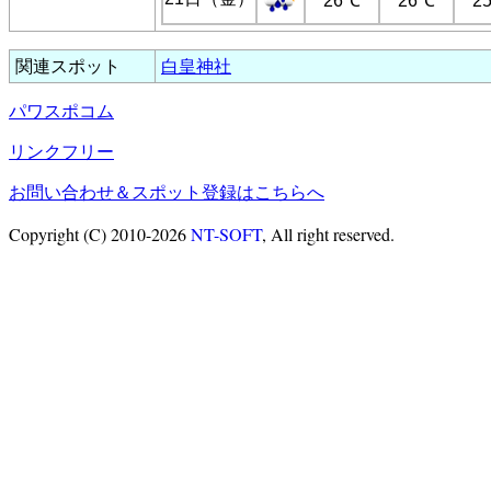
26℃
26℃
2
関連スポット
白皇神社
パワスポコム
リンクフリー
お問い合わせ＆スポット登録はこちらへ
Copyright (C) 2010-2026
NT-SOFT
, All right reserved.