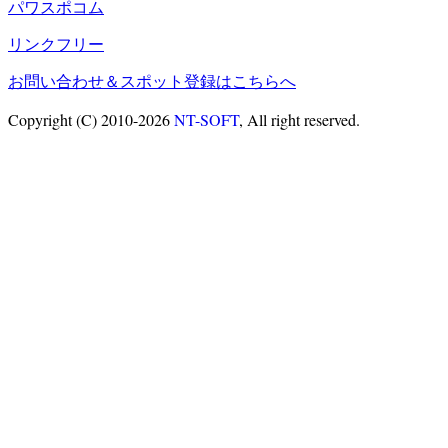
パワスポコム
リンクフリー
お問い合わせ＆スポット登録はこちらへ
Copyright (C) 2010-2026
NT-SOFT
, All right reserved.