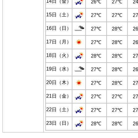
14日（金）
26℃
27℃
2
15日（土）
27℃
27℃
2
16日（日）
27℃
28℃
2
17日（月）
27℃
28℃
2
18日（火）
28℃
28℃
2
19日（水）
27℃
28℃
2
20日（木）
27℃
28℃
2
21日（金）
27℃
27℃
2
22日（土）
27℃
27℃
2
23日（日）
28℃
28℃
2