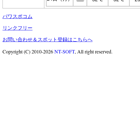
パワスポコム
リンクフリー
お問い合わせ＆スポット登録はこちらへ
Copyright (C) 2010-2026
NT-SOFT
, All right reserved.