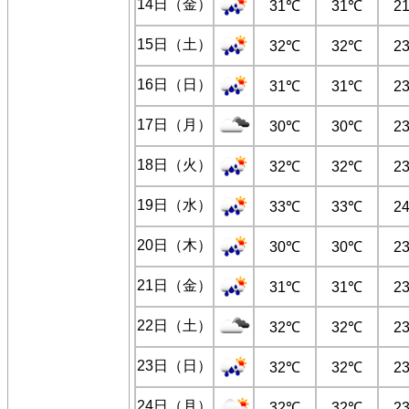
14日（金）
31℃
31℃
2
15日（土）
32℃
32℃
2
16日（日）
31℃
31℃
2
17日（月）
30℃
30℃
2
18日（火）
32℃
32℃
2
19日（水）
33℃
33℃
2
20日（木）
30℃
30℃
2
21日（金）
31℃
31℃
2
22日（土）
32℃
32℃
2
23日（日）
32℃
32℃
2
24日（月）
32℃
32℃
2